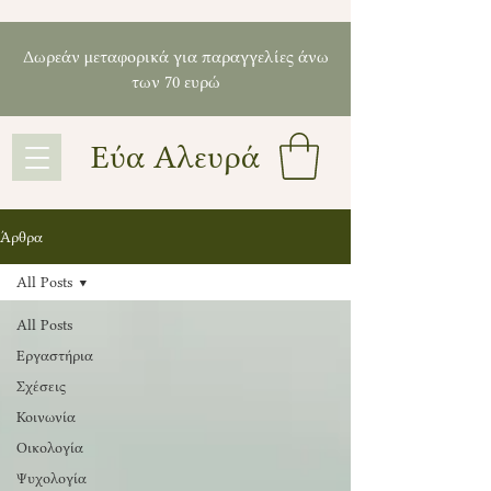
Δωρεάν μεταφορικά για παραγγελίες άνω
των 70 ευρώ
Εύα Αλευρά
Άρθρα
All Posts
All Posts
Εργαστήρια
Σχέσεις
Κοινωνία
Οικολογία
Ψυχολογία