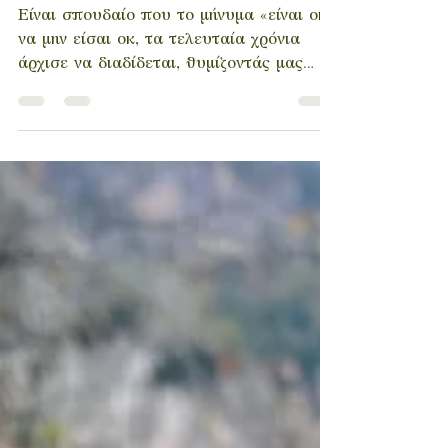
εντάξει
Είναι σπουδαίο που το μήνυμα «είναι οκ
να μην είσαι οκ, τα τελευταία χρόνια
άρχισε να διαδίδεται, θυμίζοντάς μας
πως ο πόνος είναι φυσικό...