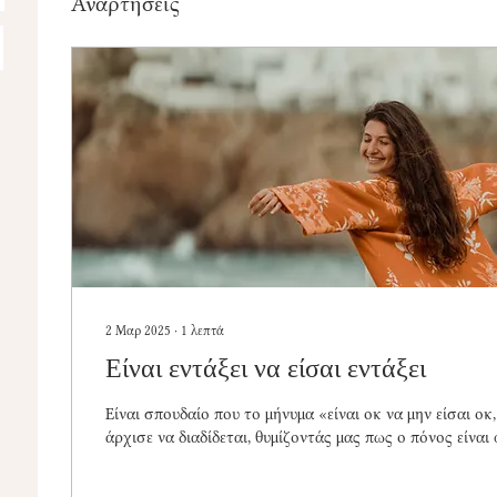
Αναρτήσεις
2 Μαρ 2025
∙
1
λεπτά
Είναι εντάξει να είσαι εντάξει
Είναι σπουδαίο που το μήνυμα «είναι οκ να μην είσαι οκ
άρχισε να διαδίδεται, θυμίζοντάς μας πως ο πόνος είναι 