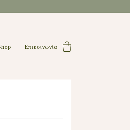
Shop
Επικοινωνία