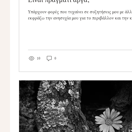
Υπάρχουν φορές που τυχαίνει σε συζητήσεις μου με άλ
εκφράζω την ανησυχία μου για το περιβάλλον και την κ
10
0