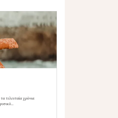
, τα τελευταία χρόνια
φυσικό...