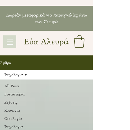
Δωρεάν μεταφορικά για παραγγελίες άνω
των 70 ευρώ
Εύα Αλευρά
Άρθρα
Ψυχολογία
All Posts
Εργαστήρια
Σχέσεις
Κοινωνία
Οικολογία
Ψυχολογία